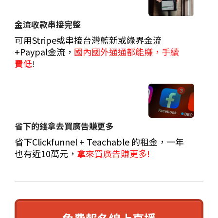
金流收款串接完整
可用Stripe或串接台灣藍新或綠界金流
+Paypal金流，
國內國外通通都能賺，手續
費低
!
省下的錢拿去買廣告賺更多
省下Clickfunnel + Teachable 的租金，一年
也有近10萬元，
拿來買廣告賺更多!