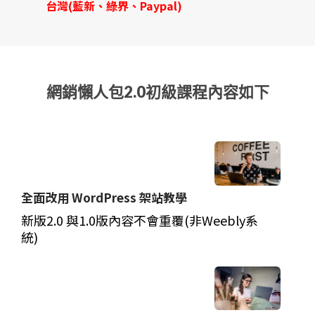
台灣(藍新、綠界、Paypal)
網銷懶人包2.0初級課程內容如下
全面改用 WordPress 架站教學
新版2.0 與1.0版內容不會重覆(非Weebly系
統)