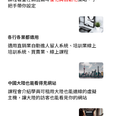
把手帶你設定
各行各業都適用
適用直銷業自動進人留人系統、培訓業線上
培訓系統、買賣業、線上課程
中國大陸也能看得見網站
課程會介紹學員可租用大陸也能連線的虛擬
主機，讓大陸的訪客也能看見你的網站